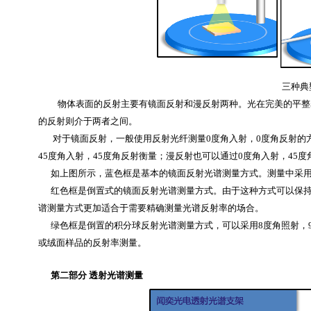
三种典
物体表面的反射主要有镜面反射和漫反射两种。光在完美的平整
的反射则介于两者之间。
对于镜面反射，一般使用反射光纤测量0度角入射，0度角反射的
45度角入射，45度角反射衡量；漫反射也可以通过0度角入射，45
如上图所示，蓝色框是基本的镜面反射光谱测量方式。测量中采用
红色框是倒置式的镜面反射光谱测量方式。由于这种方式可以保持
谱测量方式更加适合于需要精确测量光谱反射率的场合。
绿色框是倒置的积分球反射光谱测量方式，可以采用8度角照射，9
或绒面样品的反射率测量。
第二部分 透射光谱测量