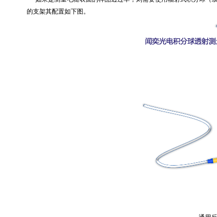
的支架其配置如下图。