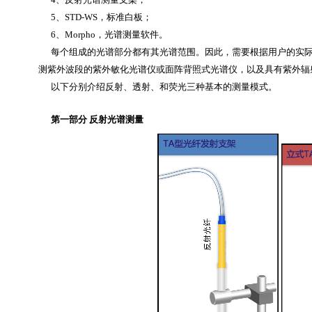
5、STD-WS，标准白板；
6、Morpho，光谱测量软件。
每个组成的光谱部分都有其光谱范围。因此，需要根据用户的实际
测紫外波段的紫外敏化光谱仪或面阵背照式光谱仪，以及具有紫外辐
以下分别介绍反射、透射、和荧光三种基本的测量模式。
第一部分 反射光谱测量