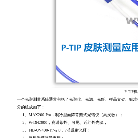
P-TI
一个光谱测量系统通常包括了光谱仪、光源、光纤、样品支架、标准
分的组成如下：
1、MAX200-Pro，制冷型面阵背照式光谱仪（高灵敏）；
2、W-DH2000，宽谱紫外、可见、近红外光源；
3、FIB-UV400-Y7-2.0，7芯反射光纤；
4、反射光谱测量支架；